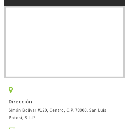
Dirección
Simón Bolivar #120, Centro, C.P. 78000,
San Luis
Potosí, S.L.P.