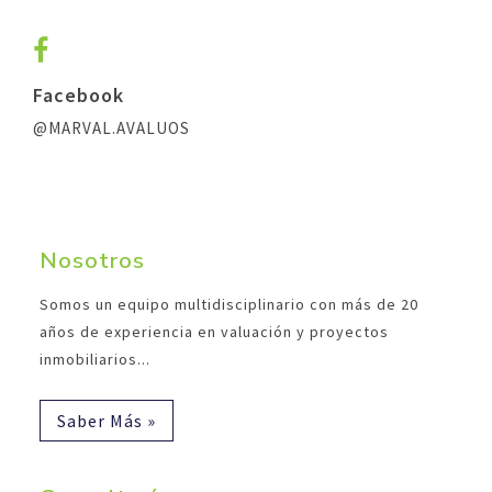
Facebook
@MARVAL.AVALUOS
Nosotros
Somos un equipo multidisciplinario con más de 20
años de experiencia en valuación y proyectos
inmobiliarios...
Saber Más »